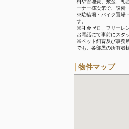
料や管理費、敷金、礼
ーナー様次第で、設備
※駐輪場・バイク置場
す。
※礼金ゼロ、フリーレ
お電話にて事前にスタ
※ペット飼育及び事務所
でも、各部屋の所有者
物件マップ