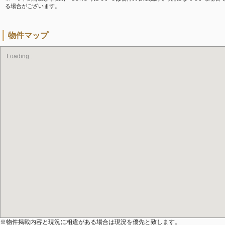
る場合がございます。
物件マップ
Loading...
※物件掲載内容と現況に相違がある場合は現況を優先と致します。