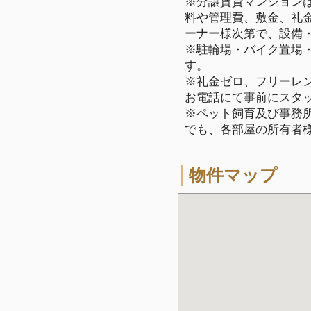
※分譲賃貸マンション
料や管理費、敷金、礼
ーナー様次第で、設備
※駐輪場・バイク置場
す。
※礼金ゼロ、フリーレ
お電話にて事前にスタ
※ペット飼育及び事務所
でも、各部屋の所有者
物件マップ