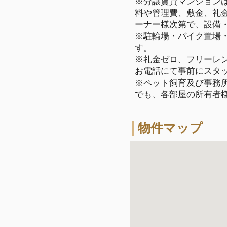
※分譲賃貸マンション
料や管理費、敷金、礼
ーナー様次第で、設備
※駐輪場・バイク置場
す。
※礼金ゼロ、フリーレ
お電話にて事前にスタ
※ペット飼育及び事務所
でも、各部屋の所有者
物件マップ