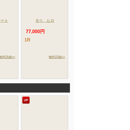
コート
モリ ヒロ
77,000円
1R
物件詳細>>
物件詳細>>
UP