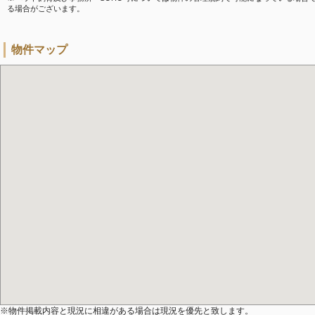
る場合がございます。
物件マップ
※物件掲載内容と現況に相違がある場合は現況を優先と致します。