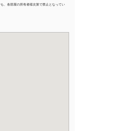
でも、各部屋の所有者様次第で禁止となってい