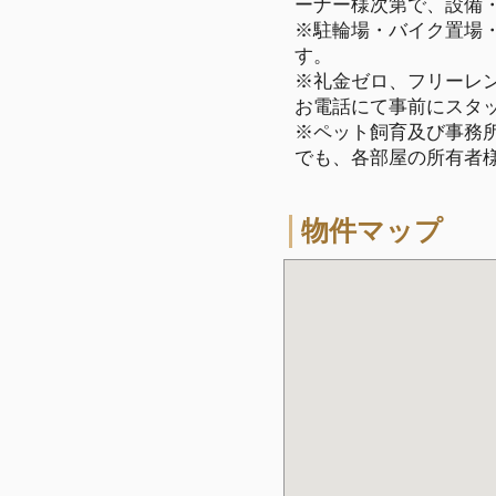
ーナー様次第で、設備
※駐輪場・バイク置場
す。
※礼金ゼロ、フリーレ
お電話にて事前にスタ
※ペット飼育及び事務所
でも、各部屋の所有者
物件マップ