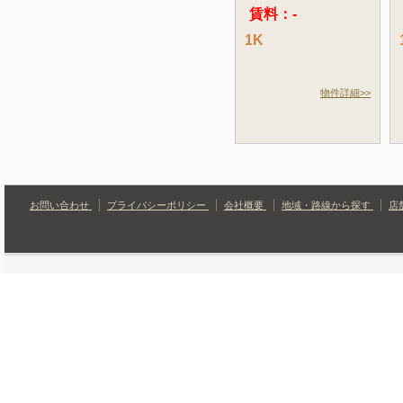
賃料：-
1K
物件詳細>>
お問い合わせ
プライバシーポリシー
会社概要
地域・路線から探す
店