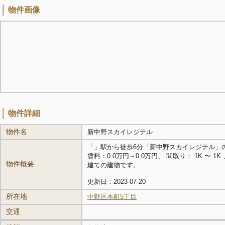
物件画像
物件詳細
物件名
新中野スカイレジテル
「
」駅から徒歩6分「新中野スカイレジテル」
賃料：0.0万円～0.0万円、 間取り： 1K 〜 1K 、
物件概要
建ての建物です。
更新日：2023-07-20
所在地
中野区本町5丁目
交通