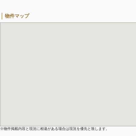
物件マップ
※物件掲載内容と現況に相違がある場合は現況を優先と致します。