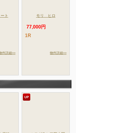
コート
モリ ヒロ
77,000円
1R
物件詳細>>
物件詳細>>
UP