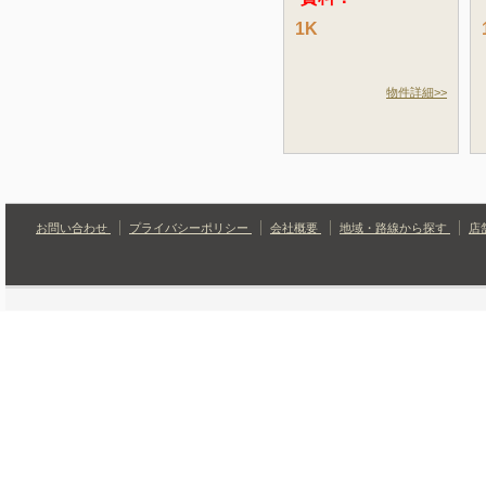
1K
物件詳細>>
お問い合わせ
プライバシーポリシー
会社概要
地域・路線から探す
店