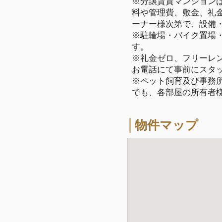
※分譲賃貸マンション
料や管理費、敷金、礼
ーナー様次第で、設備
※駐輪場・バイク置場
す。
※礼金ゼロ、フリーレ
お電話にて事前にスタ
※ペット飼育及び事務所
でも、各部屋の所有者
物件マップ