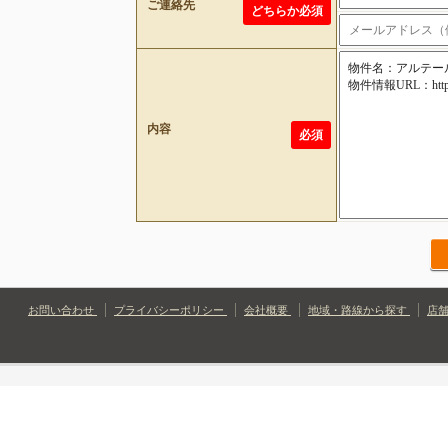
ご連絡先
どちらか必須
内容
必須
お問い合わせ
プライバシーポリシー
会社概要
地域・路線から探す
店