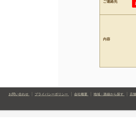
ご連絡先
内容
お問い合わせ
プライバシーポリシー
会社概要
地域・路線から探す
店