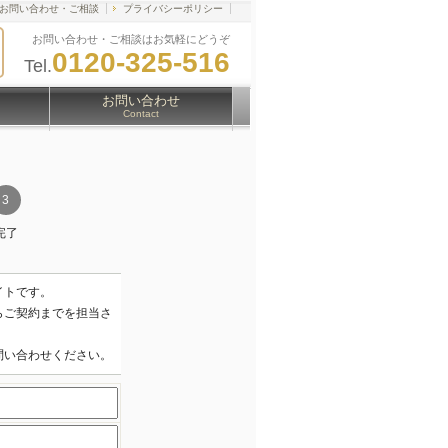
お問い合わせ・ご相談
プライバシーポリシー
お問い合わせ・ご相談はお気軽にどうぞ
0120-325-516
Tel.
お問い合わせ
Contact
完了
イトです。
らご契約までを担当さ
問い合わせください。