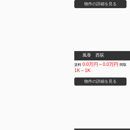
物件の詳細を見る
風香 西荻
0.0万円～0.0万円
1K～1K
物件の詳細を見る