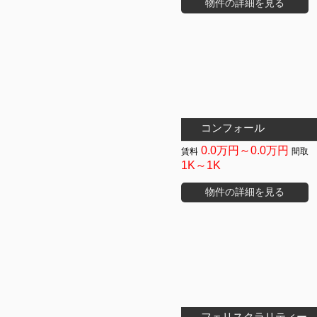
物件の詳細を見る
コンフォール
0.0万円～0.0万円
1K～1K
物件の詳細を見る
フェリスクラリティー