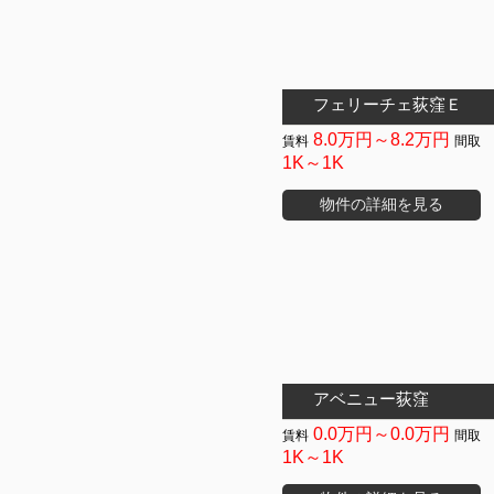
フェリーチェ荻窪Ｅ
8.0万円～8.2万円
1K～1K
物件の詳細を見る
アベニュー荻窪
0.0万円～0.0万円
1K～1K