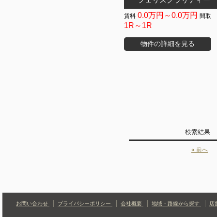
0.0万円～0.0万円
1R～1R
物件の詳細を見る
検索結果
« 前へ
お問い合わせ
プライバシーポリシー
会社概要
地域・路線から探す
店