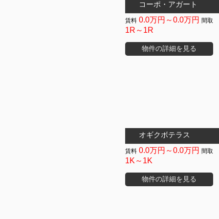
コーポ・アガート
0.0万円～0.0万円
1R～1R
物件の詳細を見る
オギクボテラス
0.0万円～0.0万円
1K～1K
物件の詳細を見る