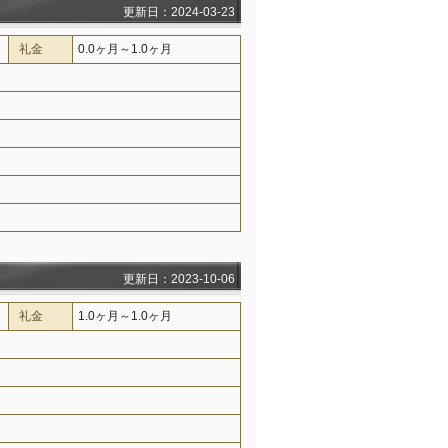
更新日：2024-03-23
礼金
0.0ヶ月～1.0ヶ月
更新日：2023-10-06
礼金
1.0ヶ月～1.0ヶ月