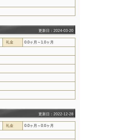
更新日：2024-03-20
礼金
0.0ヶ月～1.0ヶ月
更新日：2022-12-28
礼金
0.0ヶ月～0.0ヶ月