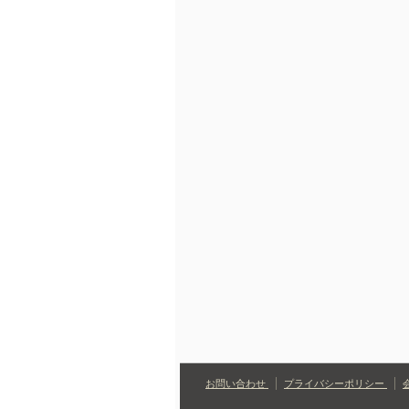
お問い合わせ
プライバシーポリシー