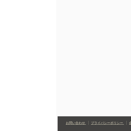
お問い合わせ
プライバシーポリシー