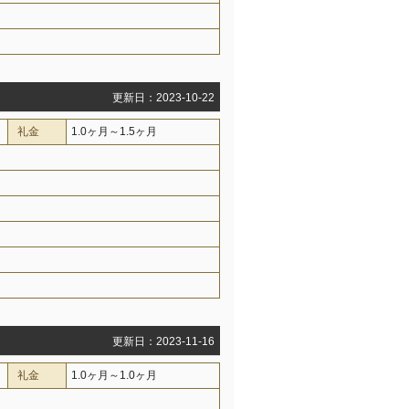
更新日：2023-10-22
礼金
1.0ヶ月～1.5ヶ月
更新日：2023-11-16
礼金
1.0ヶ月～1.0ヶ月