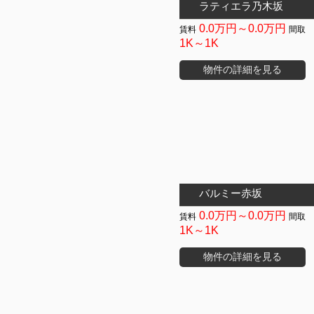
ラティエラ乃木坂
0.0万円～0.0万円
1K～1K
物件の詳細を見る
バルミー赤坂
0.0万円～0.0万円
1K～1K
物件の詳細を見る