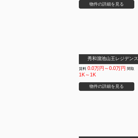
物件の詳細を見る
秀和溜池山王レジデン
0.0万円～0.0万円
1K～1K
物件の詳細を見る