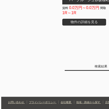
0.0万円～0.0万円
1R～1R
物件の詳細を見る
検索結
お問い合わせ
プライバシーポリシー
会社概要
地域・路線から探す
店