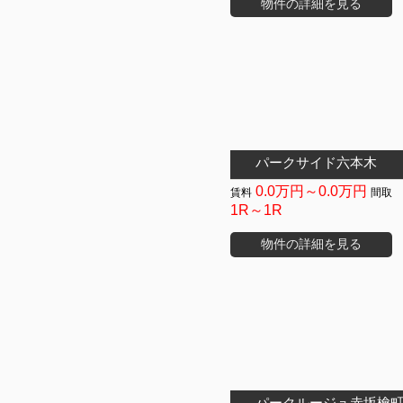
物件の詳細を見る
パークサイド六本木
0.0万円～0.0万円
1R～1R
物件の詳細を見る
パークルージュ赤坂檜