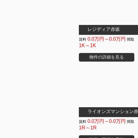
レジディア赤坂
0.0万円～0.0万円
1K～1K
物件の詳細を見る
ライオンズマンション
0.0万円～0.0万円
1R～1R