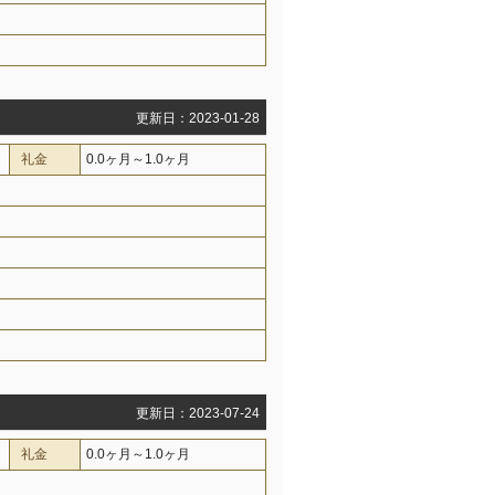
更新日：2023-01-28
礼金
0.0ヶ月～1.0ヶ月
更新日：2023-07-24
礼金
0.0ヶ月～1.0ヶ月