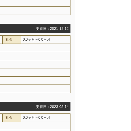
更新日：2021-12-12
礼金
0.0ヶ月～0.0ヶ月
更新日：2023-05-14
礼金
0.0ヶ月～0.0ヶ月