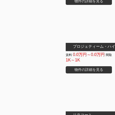
物件の詳細を見る
プロジェティーム・ハ
0.0万円～0.0万円
1K～1K
物件の詳細を見る
リラコート