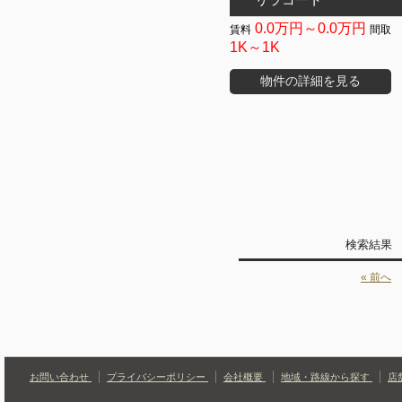
0.0万円～0.0万円
1K～1K
物件の詳細を見る
検索結果
« 前へ
お問い合わせ
プライバシーポリシー
会社概要
地域・路線から探す
店