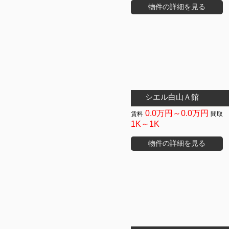
物件の詳細を見る
シエル白山Ａ館
0.0万円～0.0万円
1K～1K
物件の詳細を見る