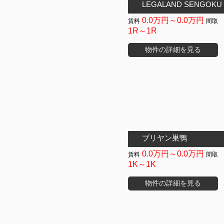
LEGALAND SENGOKU 
0.0万円～0.0万円
1R～1R
物件の詳細を見る
ブリヤン巣鴨
0.0万円～0.0万円
1K～1K
物件の詳細を見る