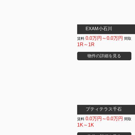
EXAM小石川
0.0万円～0.0万円
1R～1R
物件の詳細を見る
プティテラス千石
0.0万円～0.0万円
1K～1K