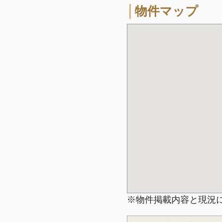
物件マップ
※物件掲載内容と現況