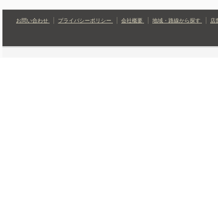
お問い合わせ
プライバシーポリシー
会社概要
地域・路線から探す
店