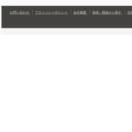
お問い合わせ
プライバシーポリシー
会社概要
地域・路線から探す
店