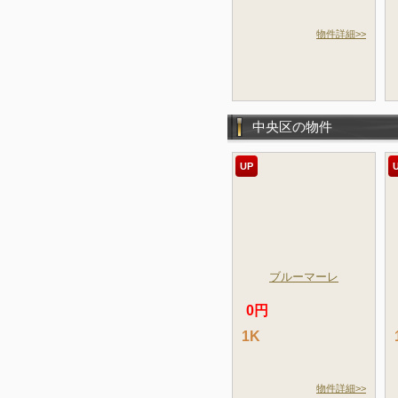
物件詳細>>
中央区の物件
UP
ブルーマーレ
0円
1K
物件詳細>>