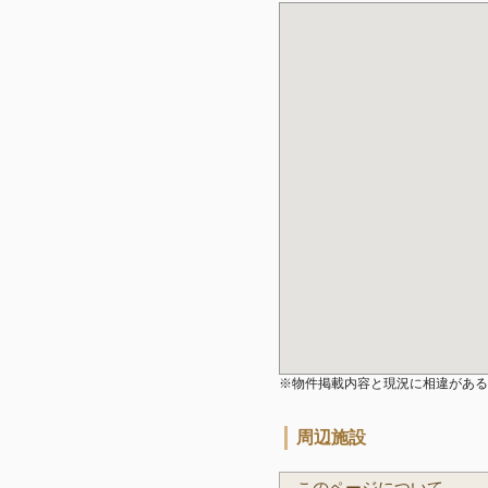
※物件掲載内容と現況に相違がある
周辺施設
このページについて