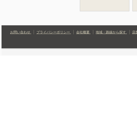
お問い合わせ
プライバシーポリシー
会社概要
地域・路線から探す
店