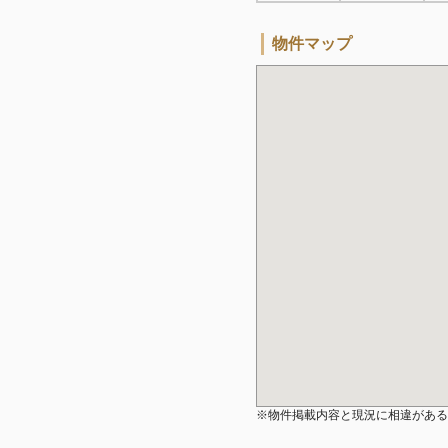
物件マップ
※物件掲載内容と現況に相違がある