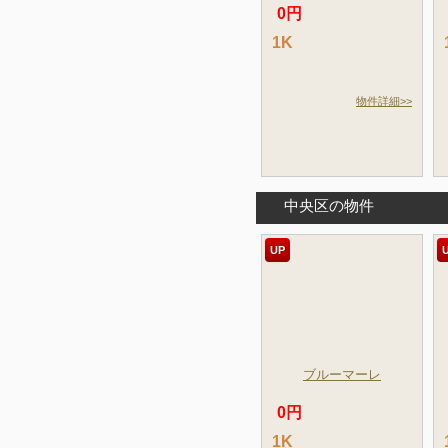
0円
1K
物件詳細>>
中央区の物件
UP
ブルーマーレ
0円
1K