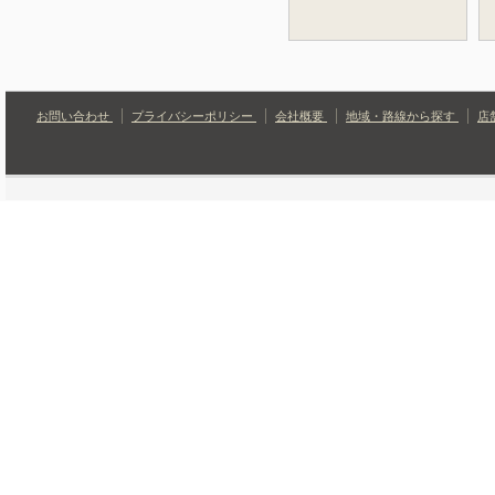
お問い合わせ
プライバシーポリシー
会社概要
地域・路線から探す
店