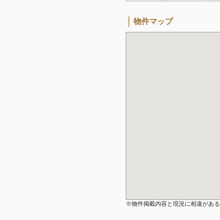
物件マップ
※物件掲載内容と現況に相違がある