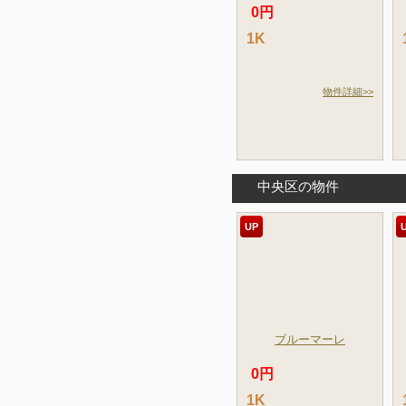
0円
1K
物件詳細>>
中央区の物件
UP
ブルーマーレ
0円
1K