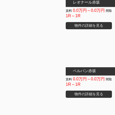
レオナール赤坂
0.0万円～0.0万円
1R～1R
物件の詳細を見る
ベルバン赤坂
0.0万円～0.0万円
1R～1R
物件の詳細を見る