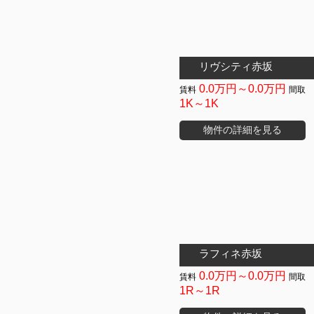
リヴシティ赤坂
0.0万円～0.0万円
1K～1K
物件の詳細を見る
ラフィネ赤坂
0.0万円～0.0万円
1R～1R