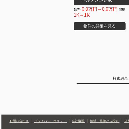
0.0万円～0.0万円
1K～1K
物件の詳細を見る
検索結
お問い合わせ
プライバシーポリシー
会社概要
地域・路線から探す
店