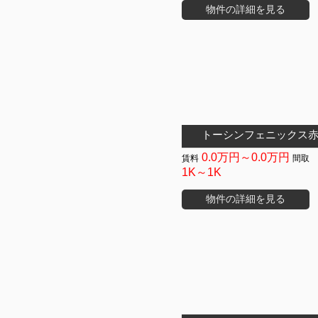
物件の詳細を見る
トーシンフェニックス
0.0万円～0.0万円
1K～1K
物件の詳細を見る